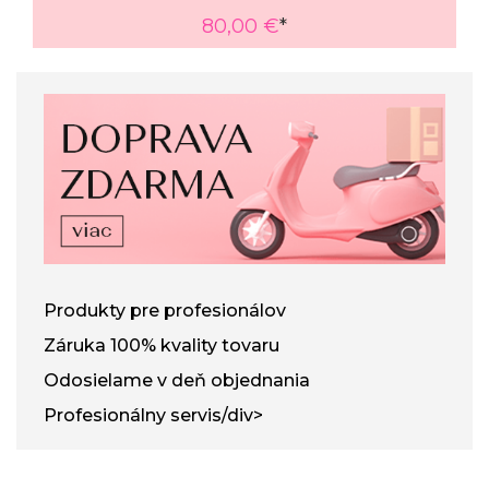
80,00 €
*
Produkty pre profesionálov
Záruka 100% kvality tovaru
Odosielame v deň objednania
Profesionálny servis/div>