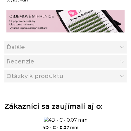
Ďalšie
Recenzie
Otázky k produktu
Zákazníci sa zaujímali aj o:
4D - C - 0.07 mm