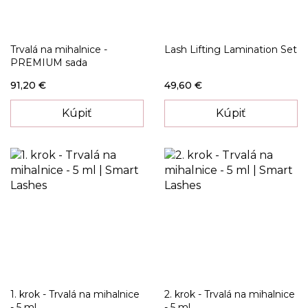
Trvalá na mihalnice -
Lash Lifting Lamination Set
PREMIUM sada
91,20 €
49,60 €
Kúpiť
Kúpiť
1. krok - Trvalá na mihalnice
2. krok - Trvalá na mihalnice
- 5 ml
- 5 ml