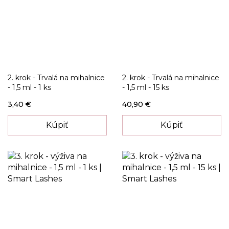
2. krok - Trvalá na mihalnice
2. krok - Trvalá na mihalnice
- 1,5 ml - 1 ks
- 1,5 ml - 15 ks
3,40 €
40,90 €
Kúpiť
Kúpiť