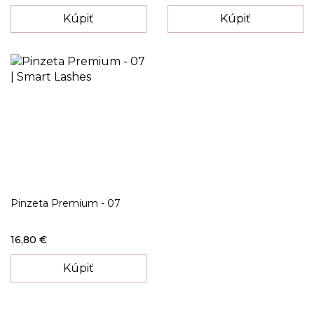
Kúpiť
Kúpiť
Pinzeta Premium - 07
16,80 €
Kúpiť