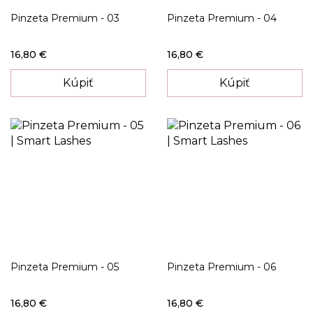
Pinzeta Premium - 03
Pinzeta Premium - 04
16,80 €
16,80 €
Kúpiť
Kúpiť
Pinzeta Premium - 05
Pinzeta Premium - 06
16,80 €
16,80 €