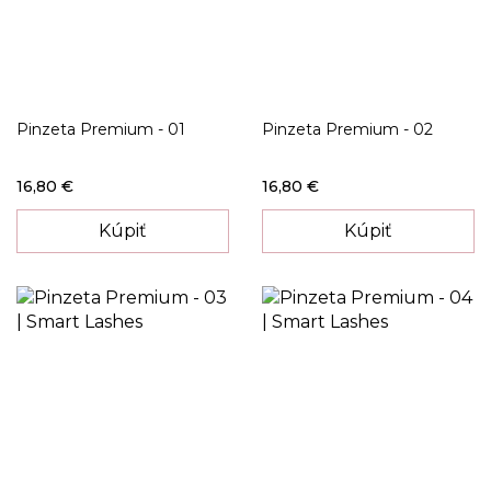
Pinzeta Premium - 01
Pinzeta Premium - 02
16,80 €
16,80 €
Kúpiť
Kúpiť