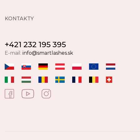
KONTAKTY
+421 232 195 395
E-mail:
info@smartlashes.sk