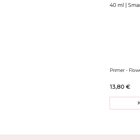
Primer - Flow
13,80 €