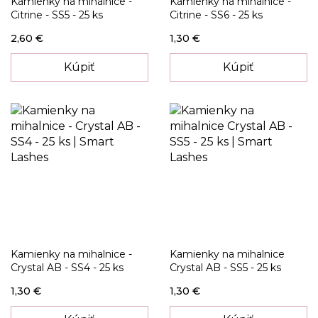
Kamienky na mihalnice -
Kamienky na mihalnice -
Citrine - SS5 - 25 ks
Citrine - SS6 - 25 ks
2,60 €
1,30 €
Kúpiť
Kúpiť
Kamienky na mihalnice -
Kamienky na mihalnice
Crystal AB - SS4 - 25 ks
Crystal AB - SS5 - 25 ks
1,30 €
1,30 €