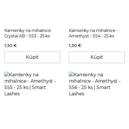
Kamienky na mihalnice
Kamienky na mihalnice -
Crystal AB - SS3 - 25 ks
Amethyst - SS4 - 25 ks
1,30 €
1,30 €
Kúpiť
Kúpiť