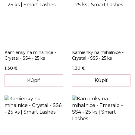
Kamienky na mihalnice -
Kamienky na mihalnice -
Crystal - SS4 - 25 ks
Crystal - SS5 - 25 ks
1,30 €
1,30 €
Kúpiť
Kúpiť