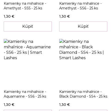
Kamienky na mihalnice -
Kamienky na mihalnice -
Amethyst - SS5 - 25 ks
Amethyst - SS6 - 25 ks
1,30 €
1,30 €
Kúpiť
Kúpiť
Kamienky na mihalnice -
Kamienky na mihalnice -
Aquamarine - SS6 - 25 ks
Black Diamond - SS4 - 25 ks
1,30 €
1,30 €