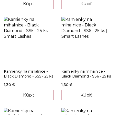
Kúpiť
Kúpiť
Kamienky na mihalnice -
Kamienky na mihalnice -
Black Diamond - SS5 - 25 ks
Black Diamond - SS6 - 25 ks
1,30 €
1,30 €
Kúpiť
Kúpiť