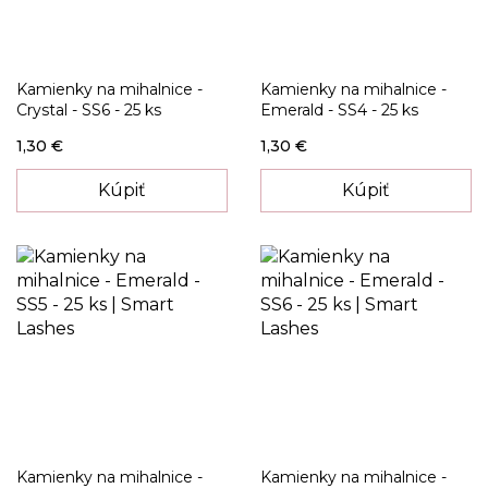
Kamienky na mihalnice -
Kamienky na mihalnice -
Crystal - SS6 - 25 ks
Emerald - SS4 - 25 ks
1,30 €
1,30 €
Kúpiť
Kúpiť
Kamienky na mihalnice -
Kamienky na mihalnice -