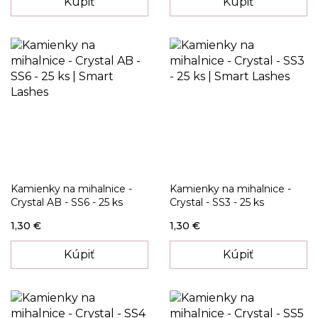
Kúpiť
Kúpiť
Kamienky na mihalnice -
Kamienky na mihalnice -
Crystal AB - SS6 - 25 ks
Crystal - SS3 - 25 ks
1,30 €
1,30 €
Kúpiť
Kúpiť