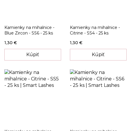
Kamienky na mihalnice -
Kamienky na mihalnice -
Blue Zircon - SS6 - 25 ks
Citrine - SS4 - 25 ks
1,30 €
1,30 €
Kúpiť
Kúpiť