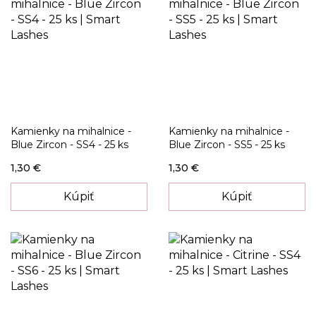
Kamienky na mihalnice -
Kamienky na mihalnice -
Blue Zircon - SS4 - 25 ks
Blue Zircon - SS5 - 25 ks
1,30 €
1,30 €
Kúpiť
Kúpiť