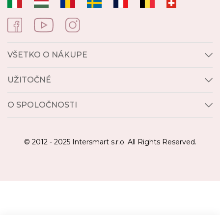
VŠETKO O NÁKUPE
UŽITOČNÉ
O SPOLOČNOSTI
© 2012 - 2025 Intersmart s.r.o. All Rights Reserved.