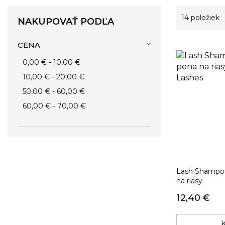
14
položiek
NAKUPOVAŤ PODĽA
CENA
0,00 €
-
10,00 €
10,00 €
-
20,00 €
50,00 €
-
60,00 €
60,00 €
-
70,00 €
Lash Shampoo 
na riasy
12,40 €