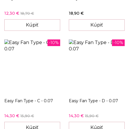
12,30 €
18,90 €
18,70 €
Kúpiť
Kúpiť
-10%
-10%
Easy Fan Type - C - 0.07
Easy Fan Type - D - 0.07
14,30 €
14,30 €
15,90 €
15,90 €
Kúpiť
Kúpiť