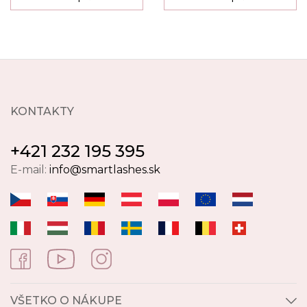
KONTAKTY
+421 232 195 395
E-mail:
info@smartlashes.sk
VŠETKO O NÁKUPE