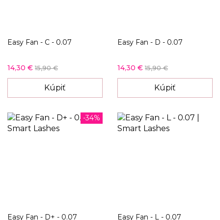
Easy Fan - C - 0.07
Easy Fan - D - 0.07
14,30 €
14,30 €
15,90 €
15,90 €
Kúpiť
Kúpiť
-34%
Easy Fan - D+ - 0.07
Easy Fan - L - 0.07