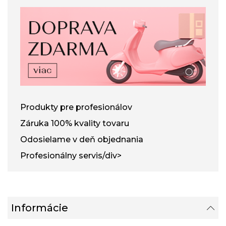
Produkty pre profesionálov
Záruka 100% kvality tovaru
Odosielame v deň objednania
Profesionálny servis/div>
Informácie