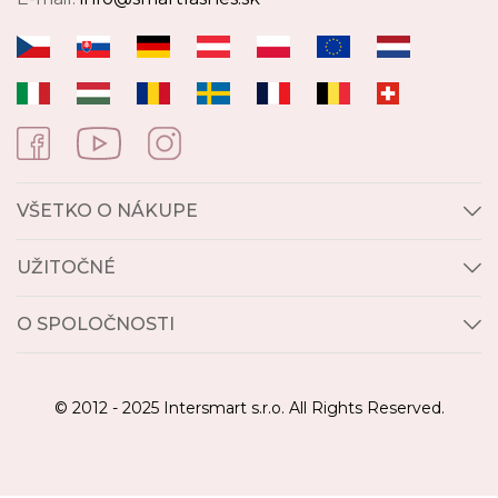
VŠETKO O NÁKUPE
UŽITOČNÉ
O SPOLOČNOSTI
© 2012 - 2025 Intersmart s.r.o. All Rights Reserved.