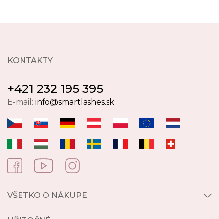
KONTAKTY
+421 232 195 395
E-mail:
info@smartlashes.sk
VŠETKO O NÁKUPE