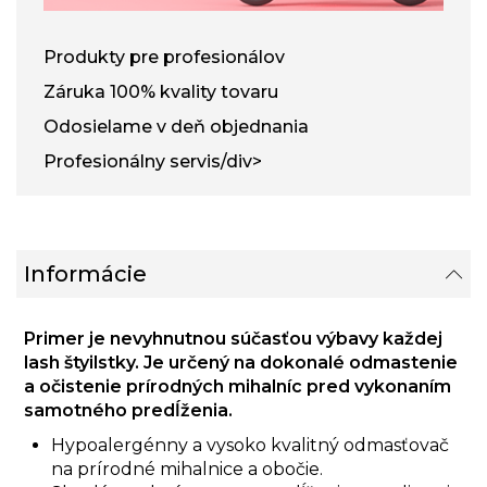
Produkty pre profesionálov
Záruka 100% kvality tovaru
Odosielame v deň objednania
Profesionálny servis/div>
Informácie
Primer je nevyhnutnou súčasťou výbavy každej
lash štyilstky. Je určený na dokonalé odmastenie
a očistenie prírodných mihalníc pred vykonaním
samotného predĺženia.
Hypoalergénny a vysoko kvalitný odmasťovač
na prírodné mihalnice a obočie.