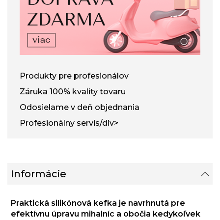
Produkty pre profesionálov
Záruka 100% kvality tovaru
Odosielame v deň objednania
Profesionálny servis/div>
Informácie
Praktická silikónová kefka je navrhnutá pre
efektívnu úpravu mihalníc a obočia kedykoľvek