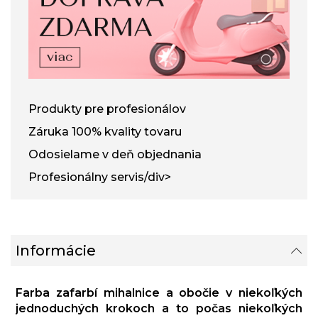
Produkty pre profesionálov
Záruka 100% kvality tovaru
Odosielame v deň objednania
Profesionálny servis/div>
Informácie
Farba zafarbí mihalnice a obočie v niekoľkých
jednoduchých krokoch a to počas niekoľkých